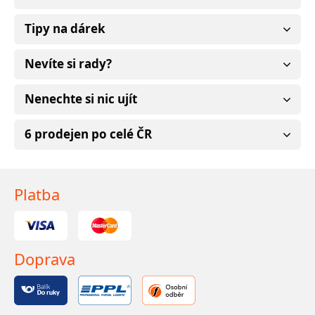
Tipy na dárek
Nevíte si rady?
Nenechte si nic ujít
6 prodejen po celé ČR
Platba
Doprava