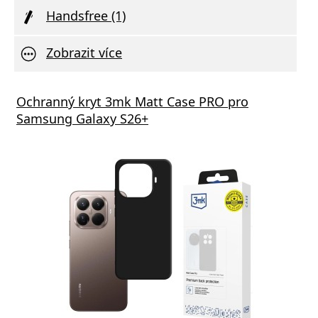
Handsfree (1)
Zobrazit více
Ochranný kryt 3mk Matt Case PRO pro
Samsung Galaxy S26+