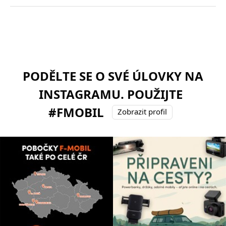
PODĚLTE SE O SVÉ ÚLOVKY NA
INSTAGRAMU. POUŽIJTE
#FMOBIL
Zobrazit profil