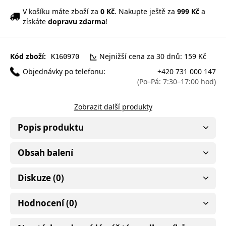
V košíku máte zboží za
0 Kč
. Nakupte ještě za
999 Kč
a
získáte
dopravu zdarma
!
Kód zboží:
Nejnižší cena za 30 dnů: 159 Kč
K160970
Objednávky po telefonu:
+420 731 000 147
(Po–Pá: 7:30–17:00 hod)
Zobrazit další produkty
Popis produktu
Obsah balení
Diskuze (0)
Hodnocení (0)