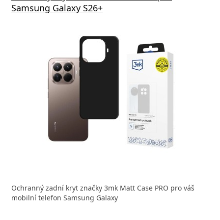
Samsung Galaxy S26+
Ochranný zadní kryt značky 3mk Matt Case PRO pro váš
mobilní telefon Samsung Galaxy