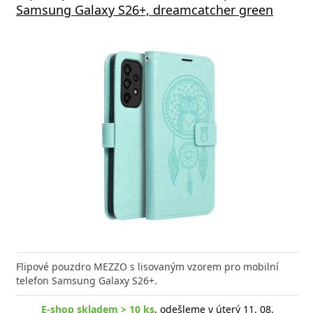
Samsung Galaxy S26+, dreamcatcher green
Flipové pouzdro MEZZO s lisovaným vzorem pro mobilní
telefon Samsung Galaxy S26+.
E-shop skladem > 10 ks
, odešleme v úterý 11. 08.