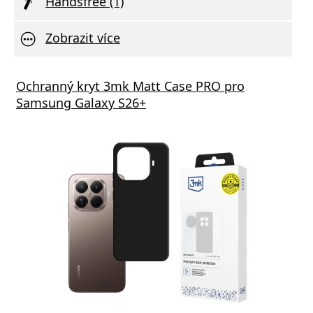
Handsfree (1)
Zobrazit více
Ochranný kryt 3mk Matt Case PRO pro
Samsung Galaxy S26+