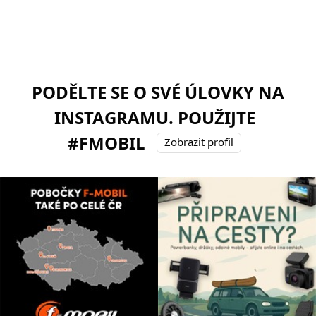
PODĚLTE SE O SVÉ ÚLOVKY NA
INSTAGRAMU. POUŽIJTE
#FMOBIL
Zobrazit profil