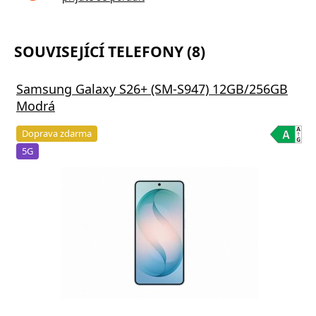
SOUVISEJÍCÍ TELEFONY (8)
Samsung Galaxy S26+ (SM-S947) 12GB/256GB
Modrá
Doprava zdarma
5G