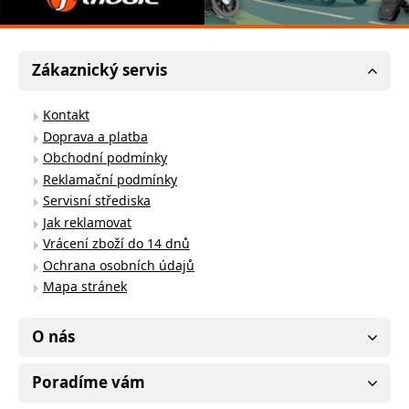
Zákaznický servis
Kontakt
Doprava a platba
Obchodní podmínky
Reklamační podmínky
Servisní střediska
Jak reklamovat
Vrácení zboží do 14 dnů
Ochrana osobních údajů
Mapa stránek
O nás
Poradíme vám