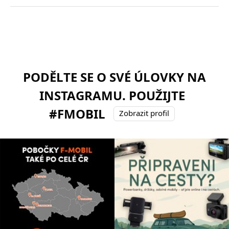
PODĚLTE SE O SVÉ ÚLOVKY NA
INSTAGRAMU. POUŽIJTE
#FMOBIL
Zobrazit profil