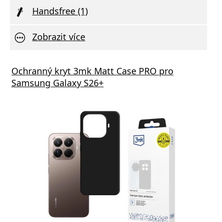
Handsfree (1)
Zobrazit více
Ochranný kryt 3mk Matt Case PRO pro
Samsung Galaxy S26+