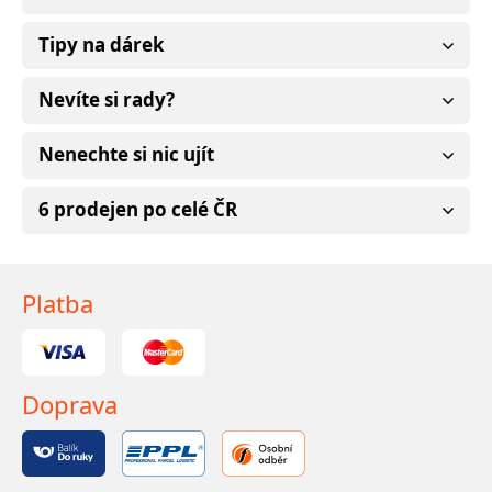
Tipy na dárek
Nevíte si rady?
Nenechte si nic ujít
6 prodejen po celé ČR
Platba
Doprava