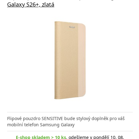
Galaxy S26+, zlatá
Flipové pouzdro SENSITIVE bude stylový doplněk pro váš
mobilní telefon Samsung Galaxy
E-shop skladem > 10 ks
, odešleme v pondělí 10. 08.