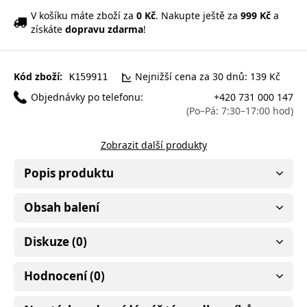
V košíku máte zboží za
0 Kč
. Nakupte ještě za
999 Kč
a
získáte
dopravu zdarma
!
Kód zboží:
Nejnižší cena za 30 dnů: 139 Kč
K159911
Objednávky po telefonu:
+420 731 000 147
(Po–Pá: 7:30–17:00 hod)
Zobrazit další produkty
Popis produktu
Obsah balení
Diskuze (0)
Hodnocení (0)