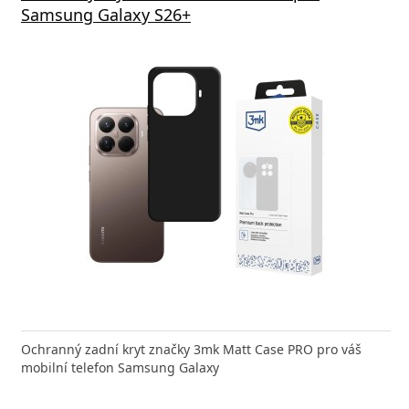
Samsung Galaxy S26+
Ochranný zadní kryt značky 3mk Matt Case PRO pro váš
mobilní telefon Samsung Galaxy