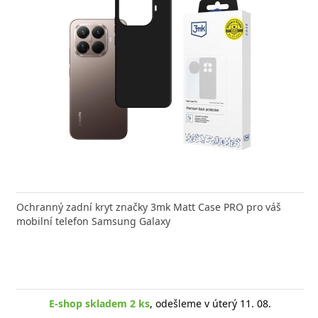
Ochranný zadní kryt značky 3mk Matt Case PRO pro váš
mobilní telefon Samsung Galaxy
E-shop skladem 2 ks
, odešleme v úterý 11. 08.