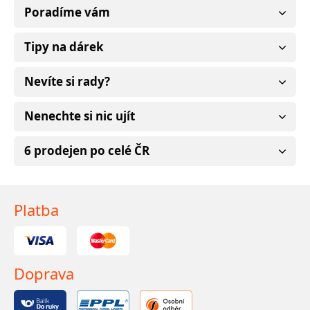
Poradíme vám
Tipy na dárek
Nevíte si rady?
Nenechte si nic ujít
6 prodejen po celé ČR
Platba
Doprava