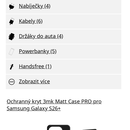
Nabíječky (4)
Kabely (6)
Držáky do auta (4)
Powerbanky (5)
Handsfree (1)
Zobrazit více
Ochranný kryt 3mk Matt Case PRO pro
Samsung Galaxy S26+