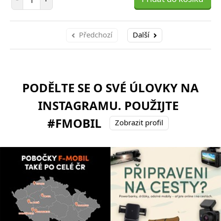
Předchozí
Další
PODĚLTE SE O SVÉ ÚLOVKY NA
INSTAGRAMU. POUŽIJTE
#FMOBIL
Zobrazit profil