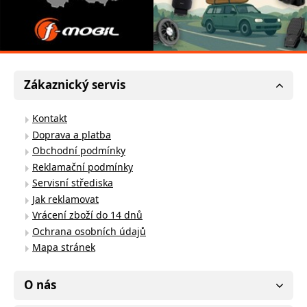
Zákaznický servis
Kontakt
Doprava a platba
Obchodní podmínky
Reklamační podmínky
Servisní střediska
Jak reklamovat
Vrácení zboží do 14 dnů
Ochrana osobních údajů
Mapa stránek
O nás