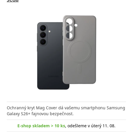
Ochranný kryt Mag Cover dá vašemu smartphonu Samsung
Galaxy S26+ fajnovou bezpečnost.
E-shop skladem > 10 ks
, odešleme v úterý 11. 08.