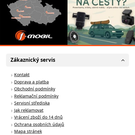
Zákaznický servis
Kontakt
Doprava a platba
Obchodní podmínky
Reklamační podmínky
Servisní střediska
Jak reklamovat
Vrácení zboží do 14 dnů
Ochrana osobních údajů
Mapa stránek