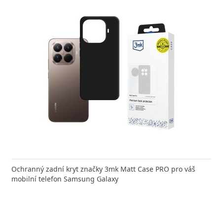
Ochranný zadní kryt značky 3mk Matt Case PRO pro váš
mobilní telefon Samsung Galaxy