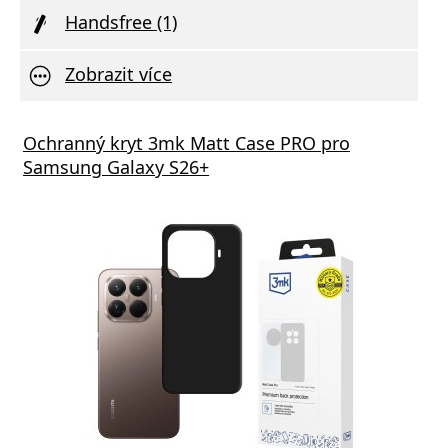
Handsfree (1)
Zobrazit více
Ochranný kryt 3mk Matt Case PRO pro
Samsung Galaxy S26+