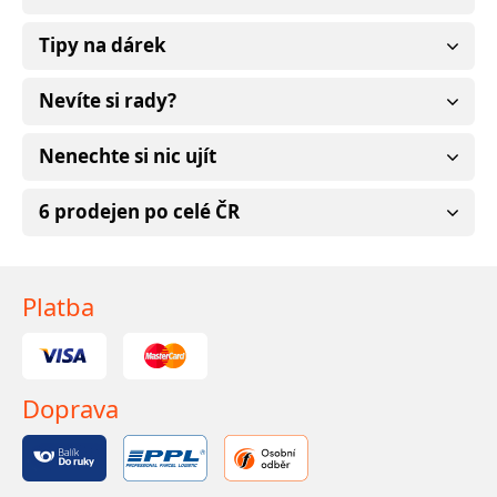
Tipy na dárek
Nevíte si rady?
Nenechte si nic ujít
6 prodejen po celé ČR
Platba
Doprava