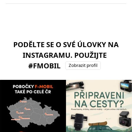
PODĚLTE SE O SVÉ ÚLOVKY NA
INSTAGRAMU. POUŽIJTE
#FMOBIL
Zobrazit profil