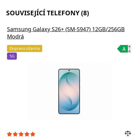
SOUVISEJÍCÍ TELEFONY (8)
Samsung Galaxy S26+ (SM-S947) 12GB/256GB
Modrá
Doprava zdarma
5G