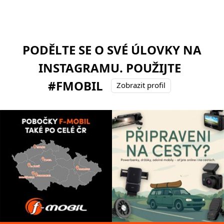
PODĚLTE SE O SVÉ ÚLOVKY NA
INSTAGRAMU. POUŽIJTE
#FMOBIL
Zobrazit profil