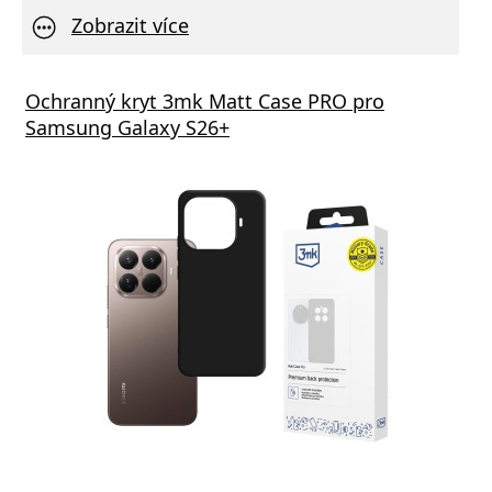
Zobrazit více
Ochranný kryt 3mk Matt Case PRO pro
Samsung Galaxy S26+