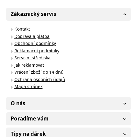
Zákaznický servis
Kontakt
Doprava a platba
Obchodní podmínky
Reklamační podmínky
Servisní střediska
Jak reklamovat
Vrácení zboží do 14 dnů
Ochrana osobních údajů
Mapa stránek
O nás
Poradíme vám
Tipy na dárek