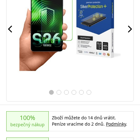
100%
Zboží můžete do 14 dnů vrátit.
Peníze vracíme do 2 dnů.
Podmínky
.
bezpečný nákup