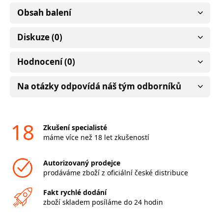
Obsah balení
Diskuze (0)
Hodnocení (0)
Na otázky odpovídá náš tým odborníků
18
Zkušení specialisté
máme více než 18 let zkušeností
Autorizovaný prodejce
prodáváme zboží z oficiální české distribuce
Fakt rychlé dodání
zboží skladem posíláme do 24 hodin