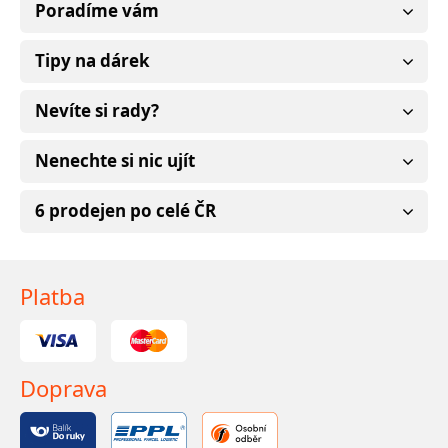
Poradíme vám
Tipy na dárek
Nevíte si rady?
Nenechte si nic ujít
6 prodejen po celé ČR
Platba
Doprava