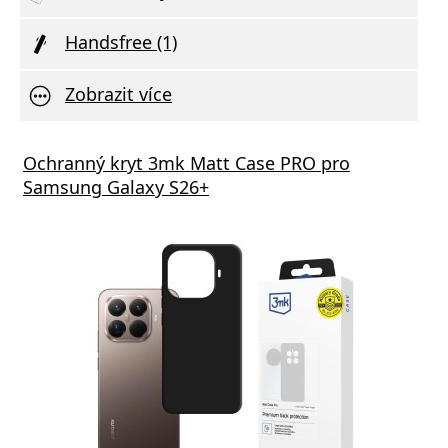
Handsfree (1)
Zobrazit více
Ochranný kryt 3mk Matt Case PRO pro
Samsung Galaxy S26+