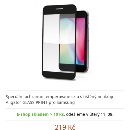
Speciální ochranné temperované sklo s tištěnými okraji
Aligator GLASS PRINT pro Samsung
E-shop skladem > 10 ks
, odešleme v úterý 11. 08.
219 Kč