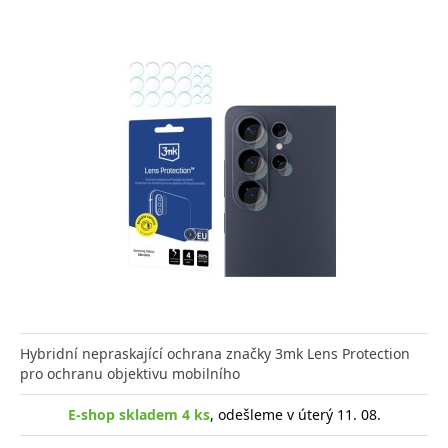
Hybridní nepraskající ochrana značky 3mk Lens Protection
pro ochranu objektivu mobilního
E-shop skladem 4 ks
, odešleme v úterý 11. 08.