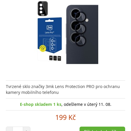
Tvrzené sklo značky 3mk Lens Protection PRO pro ochranu
kamery mobilního telefonu
E-shop skladem 1 ks
, odešleme v úterý 11. 08.
199 Kč
Počet položek