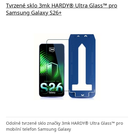
Tvrzené sklo 3mk HARDY® Ultra Glass™ pro
Samsung Galaxy S26+
Odolné tvrzené sklo značky 3mk HARDY® Ultra Glass™ pro
mobilní telefon Samsung Galaxy