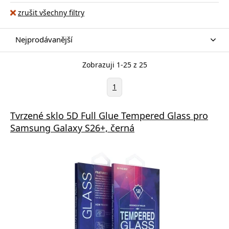
zrušit všechny filtry
Nejprodávanější
Zobrazuji 1-25 z 25
1
Tvrzené sklo 5D Full Glue Tempered Glass pro
Samsung Galaxy S26+, černá