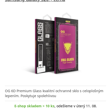
OG 6D Premium Glass kvalitní ochranné sklo s celoplošným
lepením. Poskytuje spolehlivou
E-shop skladem > 10 ks
, odešleme v úterý 11. 08.