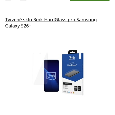
Tvrzené sklo 3mk HardGlass pro Samsung
Galaxy S26+