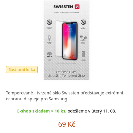
Ilustrační fotka
Temperované - tvrzené sklo Swissten představuje extrémní
ochranu displeje pro Samsung
E-shop skladem > 10 ks
, odešleme v úterý 11. 08.
69 Kč