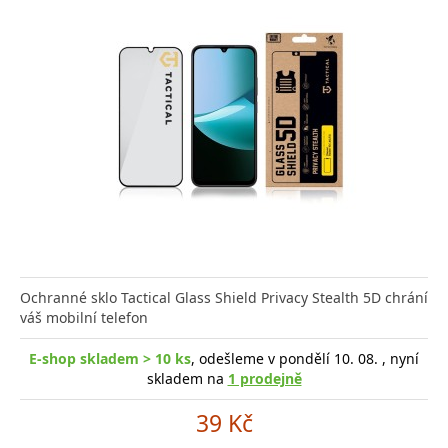
Ochranné sklo Tactical Glass Shield Privacy Stealth 5D chrání
váš mobilní telefon
E-shop skladem > 10 ks
, odešleme v pondělí 10. 08. , nyní
skladem na
1 prodejně
39 Kč