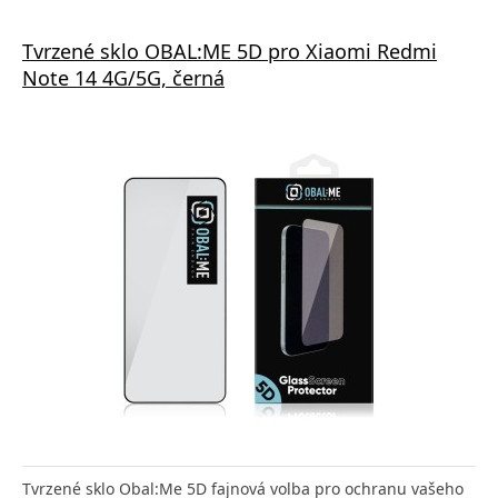
Tvrzené sklo OBAL:ME 5D pro Xiaomi Redmi
Note 14 4G/5G, černá
Tvrzené sklo Obal:Me 5D fajnová volba pro ochranu vašeho