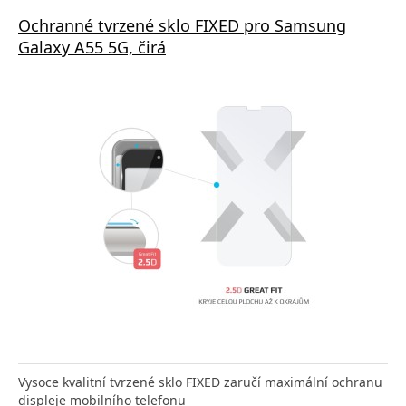
Ochranné tvrzené sklo FIXED pro Samsung
Galaxy A55 5G, čirá
Vysoce kvalitní tvrzené sklo FIXED zaručí maximální ochranu
displeje mobilního telefonu