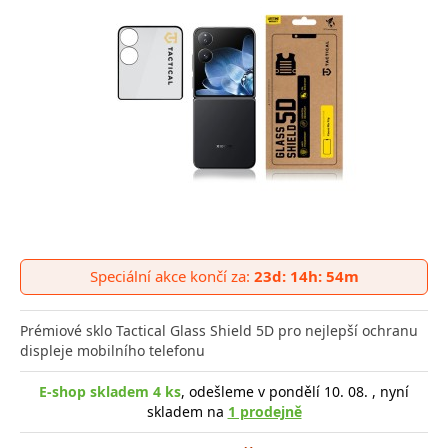
Speciální akce končí za:
23d: 14h: 54m
Prémiové sklo Tactical Glass Shield 5D pro nejlepší ochranu
displeje mobilního telefonu
E-shop skladem 4 ks
, odešleme v pondělí 10. 08. , nyní
skladem na
1 prodejně