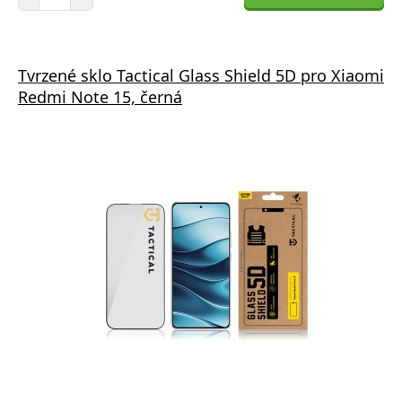
Tvrzené sklo Tactical Glass Shield 5D pro Xiaomi
Redmi Note 15, černá