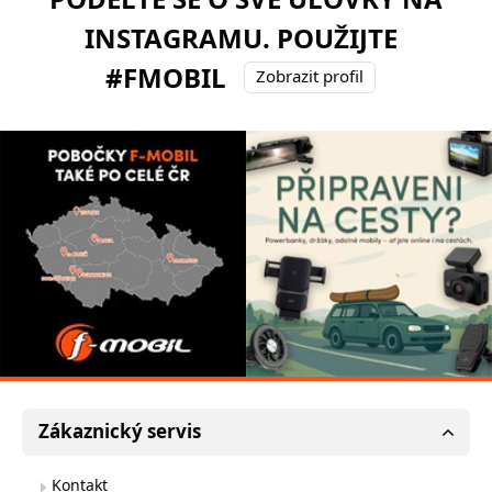
INSTAGRAMU. POUŽIJTE
#FMOBIL
Zobrazit profil
Zákaznický servis
Kontakt