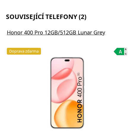
SOUVISEJÍCÍ TELEFONY (2)
Honor 400 Pro 12GB/512GB Lunar Grey
Doprava zdarma