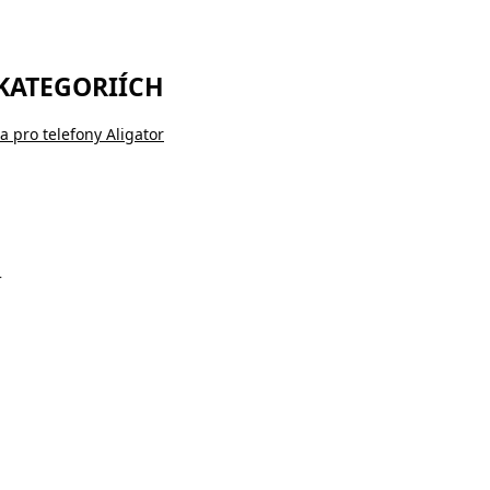
 KATEGORIÍCH
a pro telefony Aligator
+