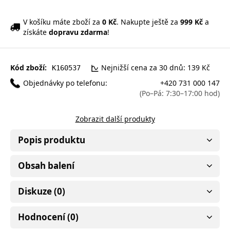
V košíku máte zboží za
0 Kč
. Nakupte ještě za
999 Kč
a
získáte
dopravu zdarma
!
Kód zboží:
Nejnižší cena za 30 dnů: 139 Kč
K160537
Objednávky po telefonu:
+420 731 000 147
(Po–Pá: 7:30–17:00 hod)
Zobrazit další produkty
Popis produktu
Obsah balení
Diskuze (0)
Hodnocení (0)