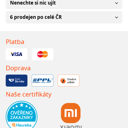
Nenechte si nic ujít
6 prodejen po celé ČR
Platba
Doprava
Naše certifikáty