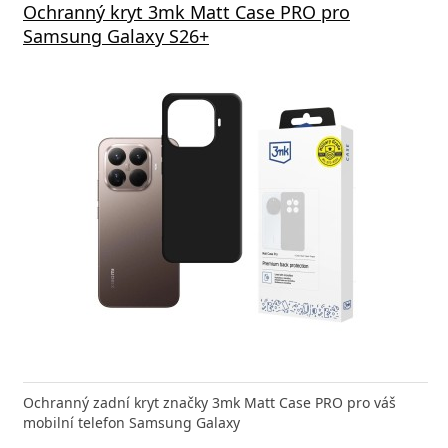
Ochranný kryt 3mk Matt Case PRO pro
Samsung Galaxy S26+
Ochranný zadní kryt značky 3mk Matt Case PRO pro váš
mobilní telefon Samsung Galaxy