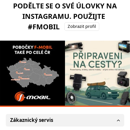
PODĚLTE SE O SVÉ ÚLOVKY NA
INSTAGRAMU. POUŽIJTE
#FMOBIL
Zobrazit profil
Zákaznický servis