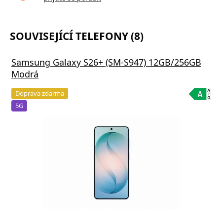
SOUVISEJÍCÍ TELEFONY (8)
Samsung Galaxy S26+ (SM-S947) 12GB/256GB
Modrá
Doprava zdarma
5G