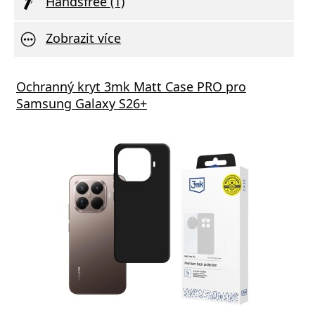
Handsfree (1)
Zobrazit více
Ochranný kryt 3mk Matt Case PRO pro
Samsung Galaxy S26+