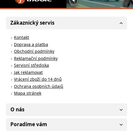
Zákaznický servis
Kontakt
Doprava a platba
Obchodní podmínky
Reklamační podmínky
Servisní střediska
Jak reklamovat
Vrácení zboží do 14 dnů
Ochrana osobních údajů
Mapa stránek
O nás
Poradíme vám