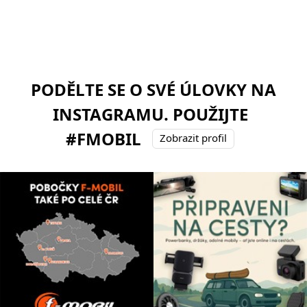
PODĚLTE SE O SVÉ ÚLOVKY NA
INSTAGRAMU. POUŽIJTE
#FMOBIL
Zobrazit profil