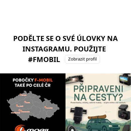
PODĚLTE SE O SVÉ ÚLOVKY NA
INSTAGRAMU. POUŽIJTE
#FMOBIL
Zobrazit profil