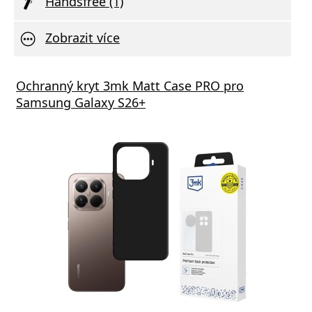
Handsfree (1)
Zobrazit více
Ochranný kryt 3mk Matt Case PRO pro
Samsung Galaxy S26+