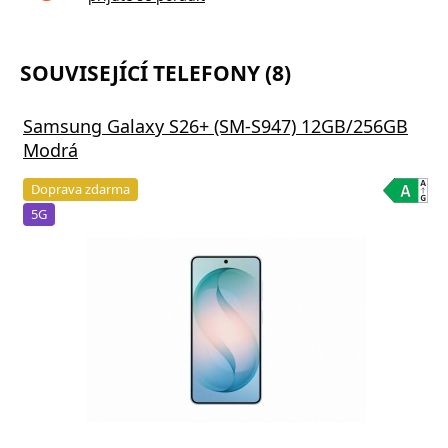
SOUVISEJÍCÍ TELEFONY (8)
Samsung Galaxy S26+ (SM-S947) 12GB/256GB
Modrá
Doprava zdarma
5G