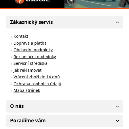
Zákaznický servis
Kontakt
Doprava a platba
Obchodní podmínky
Reklamační podmínky
Servisní střediska
Jak reklamovat
Vrácení zboží do 14 dnů
Ochrana osobních údajů
Mapa stránek
O nás
Poradíme vám