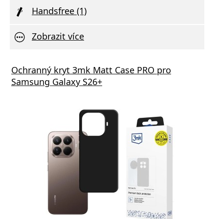
Handsfree (1)
Zobrazit více
Ochranný kryt 3mk Matt Case PRO pro
Samsung Galaxy S26+