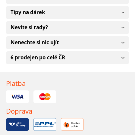
Tipy na dárek
Nevíte si rady?
Nenechte si nic ujít
6 prodejen po celé ČR
Platba
Doprava