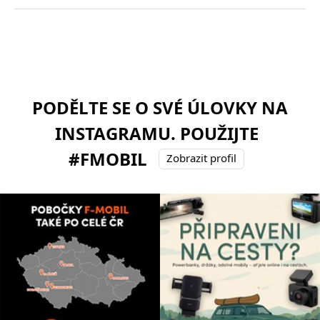
PODĚLTE SE O SVÉ ÚLOVKY NA
INSTAGRAMU. POUŽIJTE
#FMOBIL
Zobrazit profil