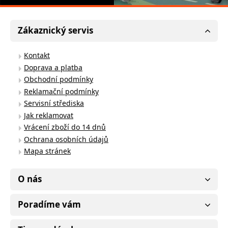
Zákaznický servis
Kontakt
Doprava a platba
Obchodní podmínky
Reklamační podmínky
Servisní střediska
Jak reklamovat
Vrácení zboží do 14 dnů
Ochrana osobních údajů
Mapa stránek
O nás
Poradíme vám