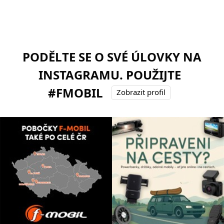
PODĚLTE SE O SVÉ ÚLOVKY NA
INSTAGRAMU. POUŽIJTE
#FMOBIL
Zobrazit profil