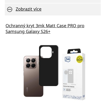
Zobrazit více
Ochranný kryt 3mk Matt Case PRO pro
Samsung Galaxy S26+