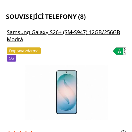
SOUVISEJÍCÍ TELEFONY (8)
Samsung Galaxy S26+ (SM-S947) 12GB/256GB
Modrá
Doprava zdarma
5G