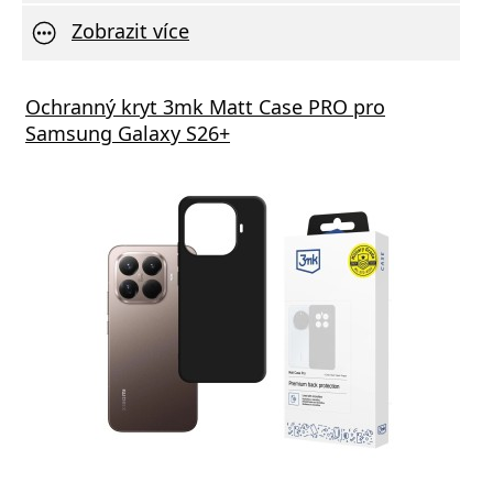
Zobrazit více
Ochranný kryt 3mk Matt Case PRO pro
Samsung Galaxy S26+