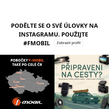
PODĚLTE SE O SVÉ ÚLOVKY NA
INSTAGRAMU. POUŽIJTE
#FMOBIL
Zobrazit profil