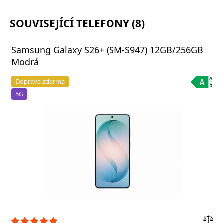
SOUVISEJÍCÍ TELEFONY (8)
Samsung Galaxy S26+ (SM-S947) 12GB/256GB
Modrá
Doprava zdarma
5G