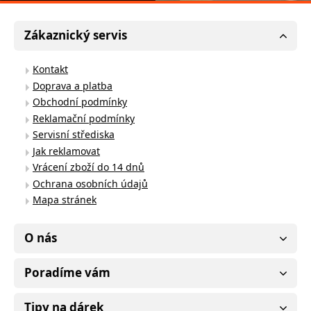
Zákaznický servis
Kontakt
Doprava a platba
Obchodní podmínky
Reklamační podmínky
Servisní střediska
Jak reklamovat
Vrácení zboží do 14 dnů
Ochrana osobních údajů
Mapa stránek
O nás
Poradíme vám
Tipy na dárek