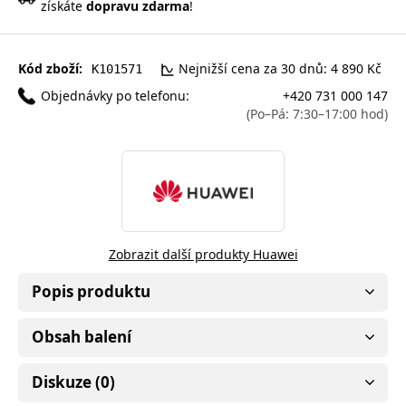
získáte
dopravu zdarma
!
Kód zboží:
Nejnižší cena za 30 dnů: 4 890 Kč
K101571
Objednávky po telefonu:
+420 731 000 147
(Po–Pá: 7:30–17:00 hod)
Zobrazit další produkty Huawei
Popis produktu
Obsah balení
Diskuze (0)