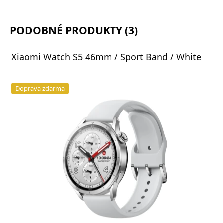
PODOBNÉ PRODUKTY (3)
Xiaomi Watch S5 46mm / Sport Band / White
Doprava zdarma