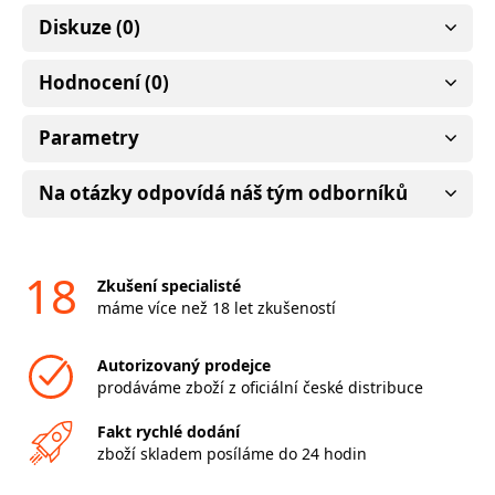
Diskuze (0)
Hodnocení (0)
Parametry
Na otázky odpovídá náš tým odborníků
18
Zkušení specialisté
máme více než 18 let zkušeností
Autorizovaný prodejce
prodáváme zboží z oficiální české distribuce
Fakt rychlé dodání
zboží skladem posíláme do 24 hodin