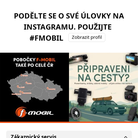
PODĚLTE SE O SVÉ ÚLOVKY NA
INSTAGRAMU. POUŽIJTE
#FMOBIL
Zobrazit profil
Zákaznický servis