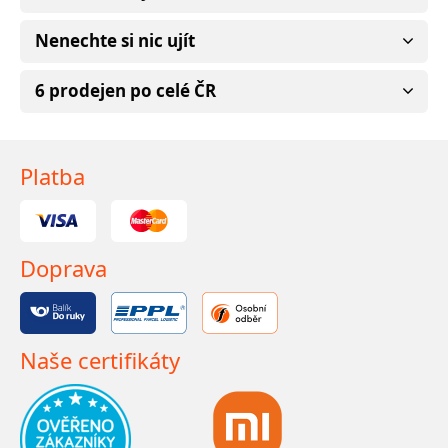
Nenechte si nic ujít
6 prodejen po celé ČR
Platba
Doprava
Naše certifikáty