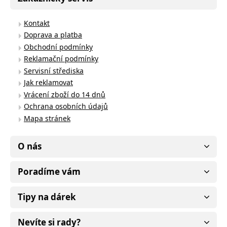
Kontakt
Doprava a platba
Obchodní podmínky
Reklamační podmínky
Servisní střediska
Jak reklamovat
Vrácení zboží do 14 dnů
Ochrana osobních údajů
Mapa stránek
O nás
Poradíme vám
Tipy na dárek
Nevíte si rady?