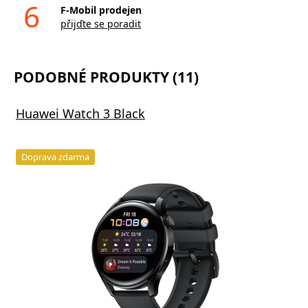
6
F-Mobil prodejen
přijďte se poradit
PODOBNÉ PRODUKTY (11)
Huawei Watch 3 Black
Doprava zdarma