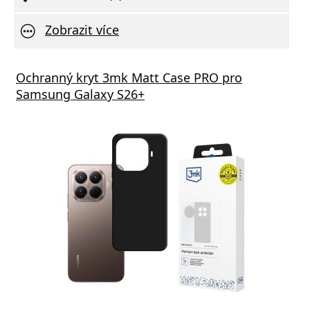
Zobrazit více
Ochranný kryt 3mk Matt Case PRO pro
Samsung Galaxy S26+