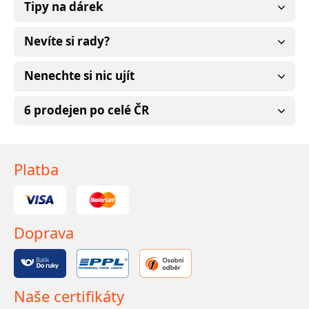
Tipy na dárek
Nevíte si rady?
Nenechte si nic ujít
6 prodejen po celé ČR
Platba
Doprava
Naše certifikáty