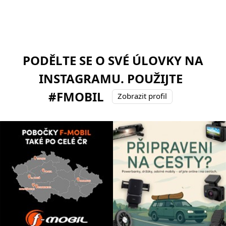
PODĚLTE SE O SVÉ ÚLOVKY NA
INSTAGRAMU. POUŽIJTE
#FMOBIL
Zobrazit profil