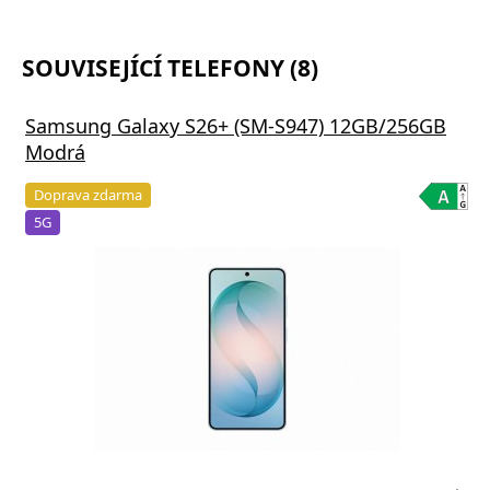
SOUVISEJÍCÍ TELEFONY (8)
Samsung Galaxy S26+ (SM-S947) 12GB/256GB
Modrá
Doprava zdarma
5G