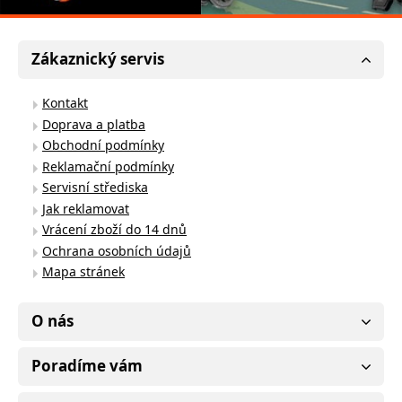
Zákaznický servis
Kontakt
Doprava a platba
Obchodní podmínky
Reklamační podmínky
Servisní střediska
Jak reklamovat
Vrácení zboží do 14 dnů
Ochrana osobních údajů
Mapa stránek
O nás
Poradíme vám