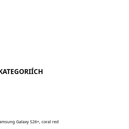
 KATEGORIÍCH
amsung Galaxy S26+, coral red