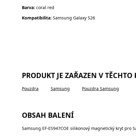
Barva:
coral red
Kompatibilita:
Samsung Galaxy S26
PRODUKT JE ZAŘAZEN V TĚCHTO
Pouzdra
Samsung
Pouzdra Samsung
OBSAH BALENÍ
Samsung EF-ES947COE silikonový magnetický kryt pro S