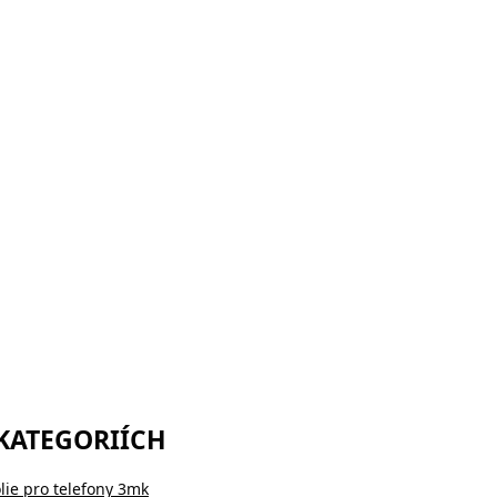
 KATEGORIÍCH
lie pro telefony 3mk