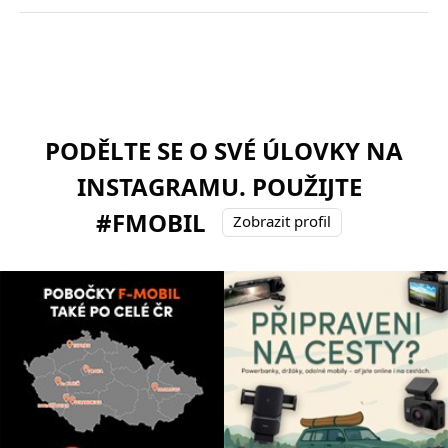
PODĚLTE SE O SVÉ ÚLOVKY NA
INSTAGRAMU. POUŽIJTE
#FMOBIL
Zobrazit profil