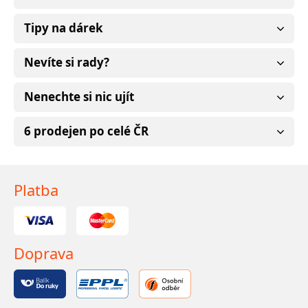
Tipy na dárek
Nevíte si rady?
Nenechte si nic ujít
6 prodejen po celé ČR
Platba
Doprava