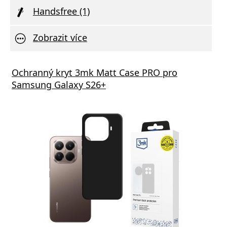
Handsfree (1)
Zobrazit více
Ochranný kryt 3mk Matt Case PRO pro
Samsung Galaxy S26+