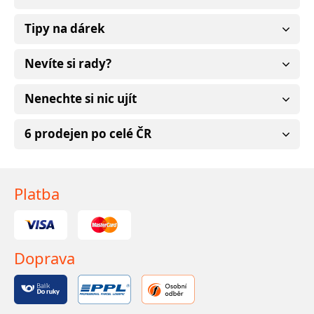
Tipy na dárek
Nevíte si rady?
Nenechte si nic ujít
6 prodejen po celé ČR
Platba
Doprava