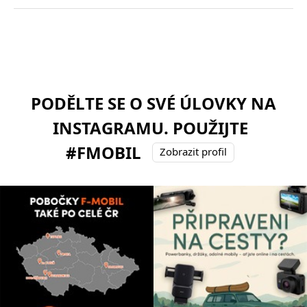
PODĚLTE SE O SVÉ ÚLOVKY NA
INSTAGRAMU. POUŽIJTE
#FMOBIL
Zobrazit profil