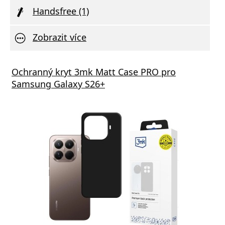
Handsfree (1)
Zobrazit více
Ochranný kryt 3mk Matt Case PRO pro
Samsung Galaxy S26+