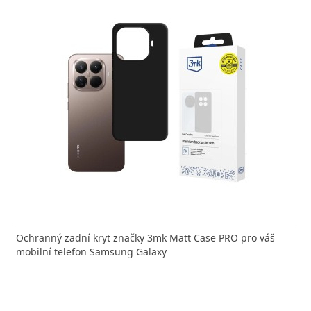
Ochranný zadní kryt značky 3mk Matt Case PRO pro váš
mobilní telefon Samsung Galaxy