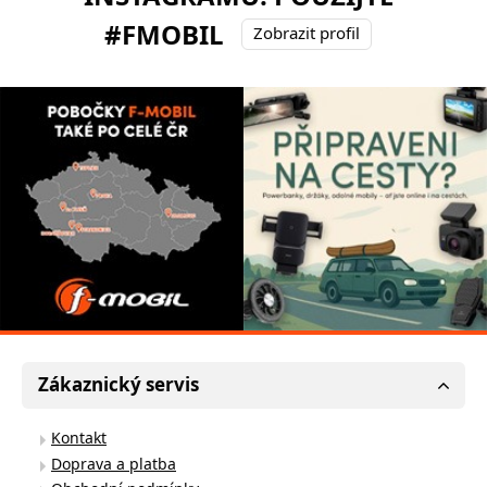
#FMOBIL
Zobrazit profil
Zákaznický servis
Kontakt
Doprava a platba