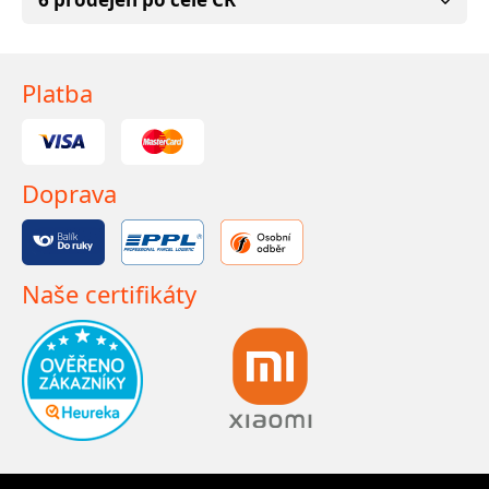
Platba
Doprava
Naše certifikáty