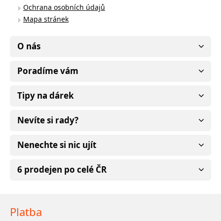
Ochrana osobních údajů
Mapa stránek
O nás
Poradíme vám
Tipy na dárek
Nevíte si rady?
Nenechte si nic ujít
6 prodejen po celé ČR
Platba