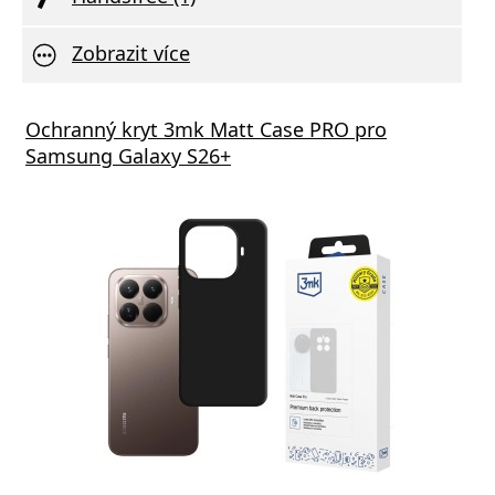
Zobrazit více
Ochranný kryt 3mk Matt Case PRO pro
Samsung Galaxy S26+