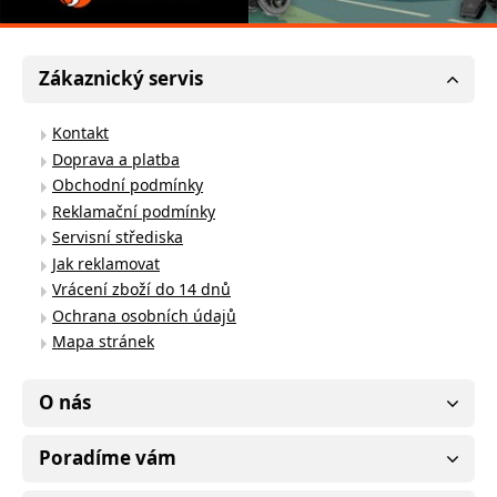
Zákaznický servis
Kontakt
Doprava a platba
Obchodní podmínky
Reklamační podmínky
Servisní střediska
Jak reklamovat
Vrácení zboží do 14 dnů
Ochrana osobních údajů
Mapa stránek
O nás
Poradíme vám