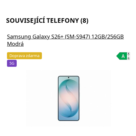
SOUVISEJÍCÍ TELEFONY (8)
Samsung Galaxy S26+ (SM-S947) 12GB/256GB
Modrá
Doprava zdarma
5G