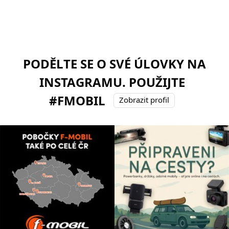
PODĚLTE SE O SVÉ ÚLOVKY NA
INSTAGRAMU. POUŽIJTE
#FMOBIL
Zobrazit profil