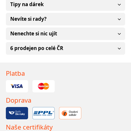
Tipy na dárek
Nevíte si rady?
Nenechte si nic ujít
6 prodejen po celé ČR
Platba
Doprava
Naše certifikáty