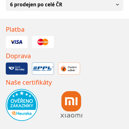
6 prodejen po celé ČR
Platba
Doprava
Naše certifikáty