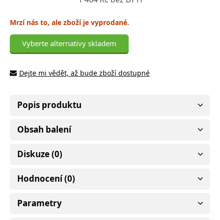
Mrzí nás to, ale zboží je vyprodané.
Vyberte alternativy skladem
Dejte mi vědět, až bude zboží dostupné
Popis produktu
Obsah balení
Diskuze (0)
Hodnocení (0)
Parametry