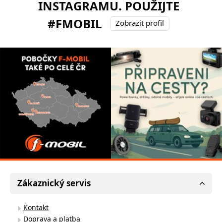
INSTAGRAMU. POUŽIJTE
#FMOBIL
Zobrazit profil
Zákaznický servis
Kontakt
Doprava a platba