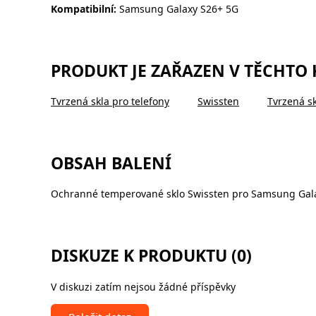
Kompatibilní:
Samsung Galaxy S26+ 5G
PRODUKT JE ZAŘAZEN V TĚCHTO
Tvrzená skla pro telefony
Swissten
Tvrzená sk
OBSAH BALENÍ
Ochranné temperované sklo Swissten pro Samsung Gal
DISKUZE K PRODUKTU (0)
V diskuzi zatím nejsou žádné příspěvky