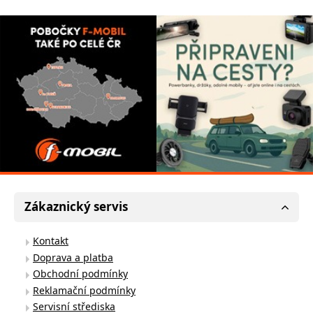
Zákaznický servis
Kontakt
Doprava a platba
Obchodní podmínky
Reklamační podmínky
Servisní střediska