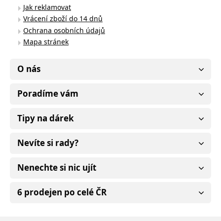
Jak reklamovat
Vrácení zboží do 14 dnů
Ochrana osobních údajů
Mapa stránek
O nás
Poradíme vám
Tipy na dárek
Nevíte si rady?
Nenechte si nic ujít
6 prodejen po celé ČR