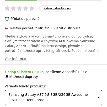
Zatím nehodnocen
Přidat do porovnání
Telefon pochází z oficiální CZ a SK distribuce
Hledáš stylový a výkonný smartphone s dlouhou výdrží,
skvělým fotoaparátem a chytrými AI funkcemi? Samsung
Galaxy A37 5G přináší moderní design, plynulý chod a
pokročilé možnosti úprav fotografií pro každodenní použití.
Více informací
E-shop skladem > 10 ks
, odešleme v pondělí 10. 08.
Možnosti dopravy
Varianty tohoto produktu:
Samsung Galaxy A37 5G 8GB/256GB Awesome
Lavender - tento produkt