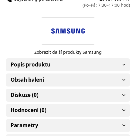
(Po–Pá: 7:30–17:00 hod)
Zobrazit další produkty Samsung
Popis produktu
Obsah balení
Diskuze (0)
Hodnocení (0)
Parametry