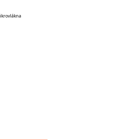
ikrovlákna