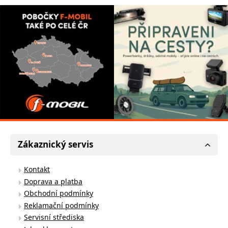
Zákaznický servis
Kontakt
Doprava a platba
Obchodní podmínky
Reklamační podmínky
Servisní střediska