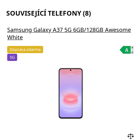
SOUVISEJÍCÍ TELEFONY (8)
Samsung Galaxy A37 5G 6GB/128GB Awesome
White
Doprava zdarma
5G