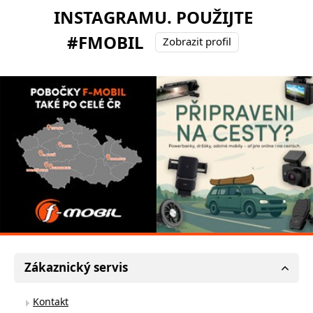
INSTAGRAMU. POUŽIJTE
#FMOBIL
Zobrazit profil
Zákaznický servis
Kontakt