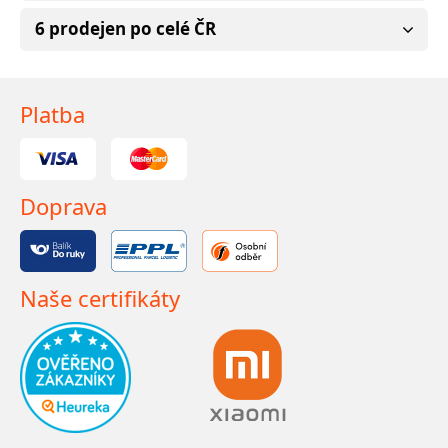
6 prodejen po celé ČR
Platba
Doprava
Naše certifikáty