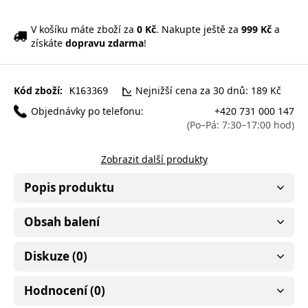
V košíku máte zboží za
0 Kč
. Nakupte ještě za
999 Kč
a
získáte
dopravu zdarma
!
Kód zboží:
Nejnižší cena za 30 dnů: 189 Kč
K163369
Objednávky po telefonu:
+420 731 000 147
(Po–Pá: 7:30–17:00 hod)
Zobrazit další produkty
Popis produktu
Obsah balení
Diskuze (0)
Hodnocení (0)