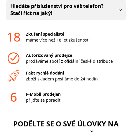
Hledáte příslušenství pro váš telefon?
Stačí říct na jaký!
18
Zkušení specialisté
máme více než 18 let zkušeností
Autorizovaný prodejce
prodáváme zboží z oficiální české distribuce
Fakt rychlé dodání
zboží skladem posíláme do 24 hodin
6
F-Mobil prodejen
přijďte se poradit
PODĚLTE SE O SVÉ ÚLOVKY NA