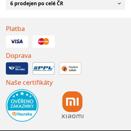
6 prodejen po celé ČR
Platba
Doprava
Naše certifikáty