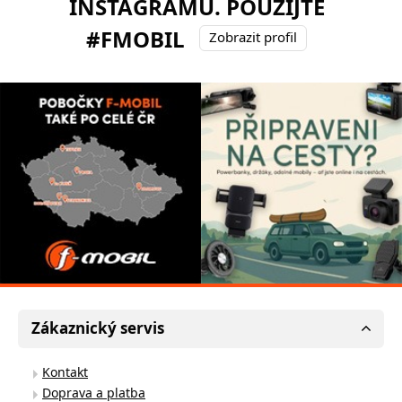
INSTAGRAMU. POUŽIJTE
#FMOBIL
Zobrazit profil
Zákaznický servis
Kontakt
Doprava a platba