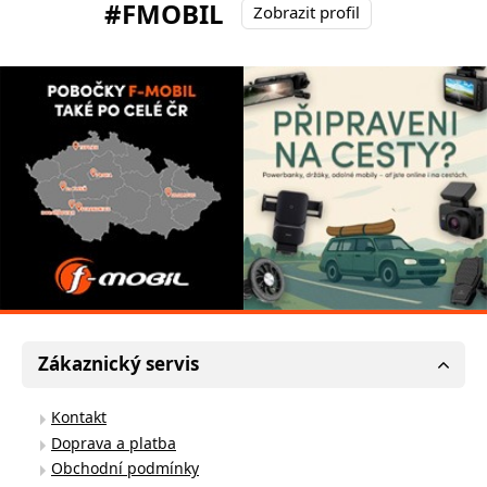
#FMOBIL
Zobrazit profil
Zákaznický servis
Kontakt
Doprava a platba
Obchodní podmínky