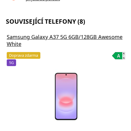
SOUVISEJÍCÍ TELEFONY (8)
Samsung Galaxy A37 5G 6GB/128GB Awesome
White
Doprava zdarma
5G