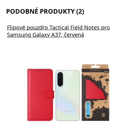
PODOBNÉ PRODUKTY (2)
Flipové pouzdro Tactical Field Notes pro
Samsung Galaxy A37, červená