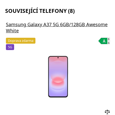
SOUVISEJÍCÍ TELEFONY (8)
Samsung Galaxy A37 5G 6GB/128GB Awesome
White
Doprava zdarma
5G