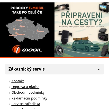
Zákaznický servis
Kontakt
Doprava a platba
Obchodní podmínky
Reklamační podmínky
Servisní střediska