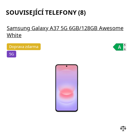
SOUVISEJÍCÍ TELEFONY (8)
Samsung Galaxy A37 5G 6GB/128GB Awesome
White
Doprava zdarma
5G