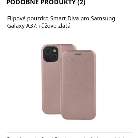
PODOBNÉ PRODUKTY (2)
Flipové pouzdro Smart Diva pro Samsung
Galaxy A37, růžovo zlatá