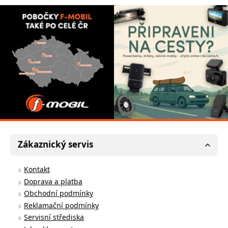
Zákaznický servis
Kontakt
Doprava a platba
Obchodní podmínky
Reklamační podmínky
Servisní střediska