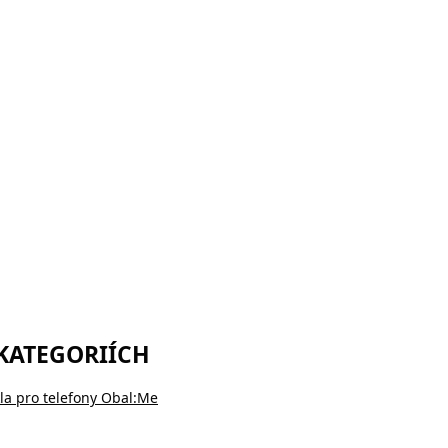
 KATEGORIÍCH
la pro telefony Obal:Me