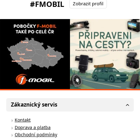
#FMOBIL
Zobrazit profil
Zákaznický servis
Kontakt
Doprava a platba
Obchodní podmínky