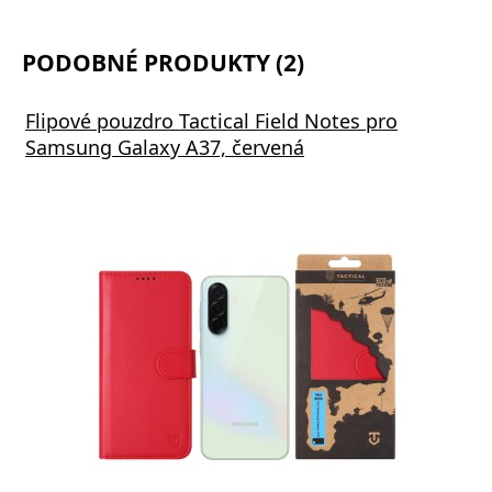
PODOBNÉ PRODUKTY (2)
Flipové pouzdro Tactical Field Notes pro
Samsung Galaxy A37, červená