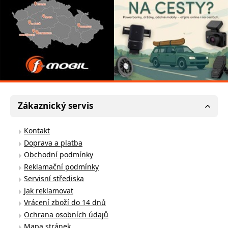
Zákaznický servis
Kontakt
Doprava a platba
Obchodní podmínky
Reklamační podmínky
Servisní střediska
Jak reklamovat
Vrácení zboží do 14 dnů
Ochrana osobních údajů
Mapa stránek