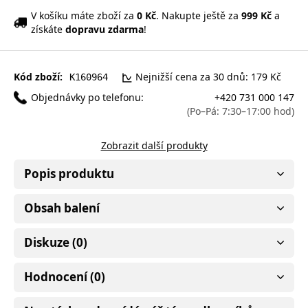
V košíku máte zboží za
0 Kč
. Nakupte ještě za
999 Kč
a
získáte
dopravu zdarma
!
Kód zboží:
Nejnižší cena za 30 dnů: 179 Kč
K160964
Objednávky po telefonu:
+420 731 000 147
(Po–Pá: 7:30–17:00 hod)
Zobrazit další produkty
Popis produktu
Obsah balení
Diskuze (0)
Hodnocení (0)