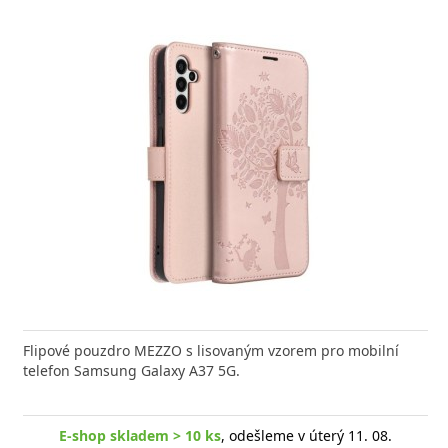
Flipové pouzdro MEZZO s lisovaným vzorem pro mobilní
telefon Samsung Galaxy A37 5G.
E-shop skladem > 10 ks
, odešleme v úterý 11. 08.