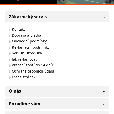
Zákaznický servis
Kontakt
Doprava a platba
Obchodní podmínky
Reklamační podmínky
Servisní střediska
Jak reklamovat
Vrácení zboží do 14 dnů
Ochrana osobních údajů
Mapa stránek
O nás
Poradíme vám