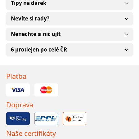
Tipy na dárek
Nevíte si rady?
Nenechte si nic ujít
6 prodejen po celé ČR
Platba
Doprava
Naše certifikáty