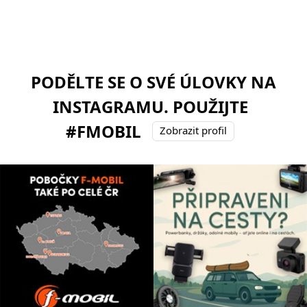
PODĚLTE SE O SVÉ ÚLOVKY NA
INSTAGRAMU. POUŽIJTE
#FMOBIL
Zobrazit profil