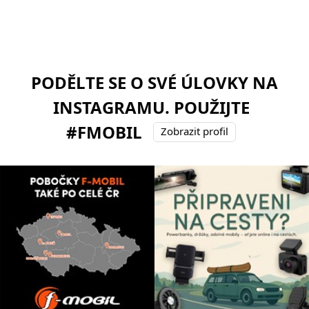
PODĚLTE SE O SVÉ ÚLOVKY NA
INSTAGRAMU. POUŽIJTE
#FMOBIL
Zobrazit profil