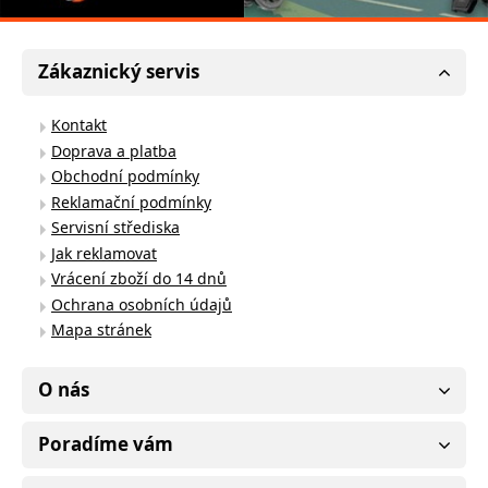
Zákaznický servis
Kontakt
Doprava a platba
Obchodní podmínky
Reklamační podmínky
Servisní střediska
Jak reklamovat
Vrácení zboží do 14 dnů
Ochrana osobních údajů
Mapa stránek
O nás
Poradíme vám