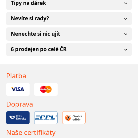
Tipy na dárek
Nevíte si rady?
Nenechte si nic ujít
6 prodejen po celé ČR
Platba
Doprava
Naše certifikáty