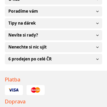
Poradíme vám
Tipy na dárek
Nevíte si rady?
Nenechte si nic ujít
6 prodejen po celé ČR
Platba
Doprava