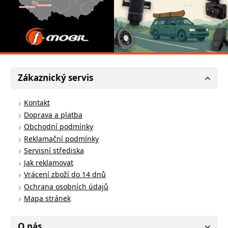
Zákaznický servis
Kontakt
Doprava a platba
Obchodní podmínky
Reklamační podmínky
Servisní střediska
Jak reklamovat
Vrácení zboží do 14 dnů
Ochrana osobních údajů
Mapa stránek
O nás