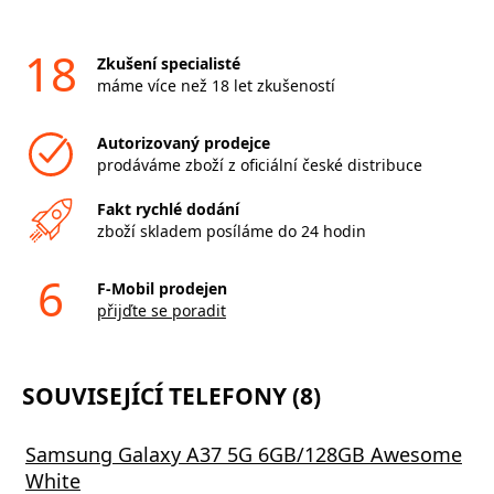
18
Zkušení specialisté
máme více než 18 let zkušeností
Autorizovaný prodejce
prodáváme zboží z oficiální české distribuce
Fakt rychlé dodání
zboží skladem posíláme do 24 hodin
6
F-Mobil prodejen
přijďte se poradit
SOUVISEJÍCÍ TELEFONY (8)
Samsung Galaxy A37 5G 6GB/128GB Awesome
White