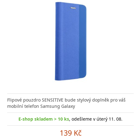
Flipové pouzdro SENSITIVE bude stylový doplněk pro váš
mobilní telefon Samsung Galaxy
E-shop skladem > 10 ks
, odešleme v úterý 11. 08.
139 Kč