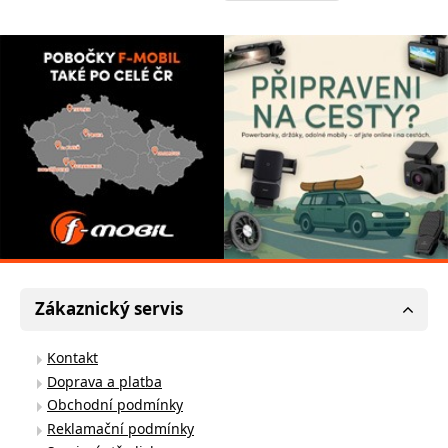
Zákaznický servis
Kontakt
Doprava a platba
Obchodní podmínky
Reklamační podmínky