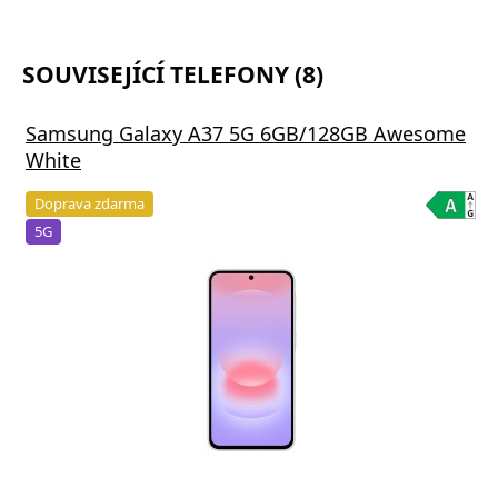
SOUVISEJÍCÍ TELEFONY (8)
Samsung Galaxy A37 5G 6GB/128GB Awesome
White
Doprava zdarma
5G