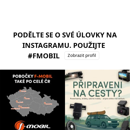
PODĚLTE SE O SVÉ ÚLOVKY NA
INSTAGRAMU. POUŽIJTE
#FMOBIL
Zobrazit profil