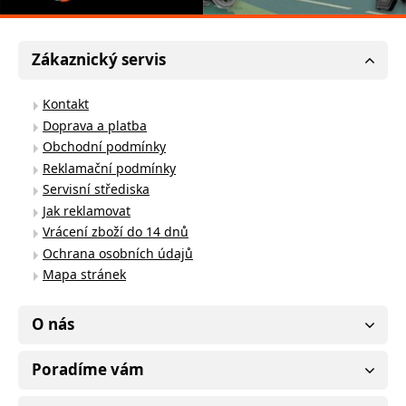
Zákaznický servis
Kontakt
Doprava a platba
Obchodní podmínky
Reklamační podmínky
Servisní střediska
Jak reklamovat
Vrácení zboží do 14 dnů
Ochrana osobních údajů
Mapa stránek
O nás
Poradíme vám