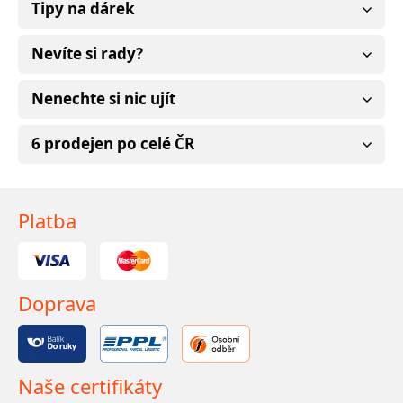
Tipy na dárek
Nevíte si rady?
Nenechte si nic ujít
6 prodejen po celé ČR
Platba
Doprava
Naše certifikáty