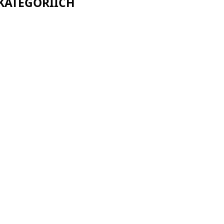
 KATEGORIÍCH