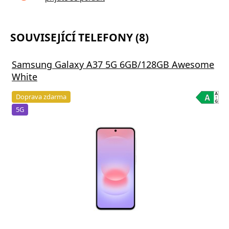
SOUVISEJÍCÍ TELEFONY (8)
Samsung Galaxy A37 5G 6GB/128GB Awesome
White
Doprava zdarma
5G